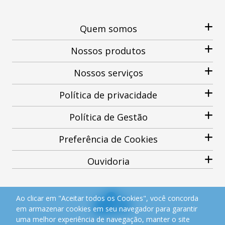
Quem somos
Nossos produtos
Nossos serviços
Política de privacidade
Política de Gestão
Preferência de Cookies
Ouvidoria
Ao clicar em "Aceitar todos os Cookies", você concorda
em armazenar cookies em seu navegador para garantir
uma melhor experiência de navegação, manter o site