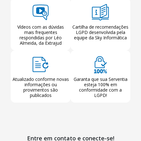
Vídeos com as dúvidas
Cartilha de recomendações
mais frequentes
LGPD desenvolvida pela
respondidas por Léo
equipe da Sky Informática
Almeida, da Extrajud
Atualizado conforme novas
Garanta que sua Serventia
informações ou
esteja 100% em
provimentos são
conformidade com a
publicados
LGPD!
Entre em contato e conecte-se!