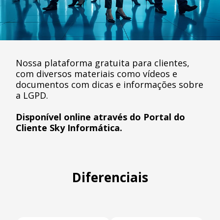
Nossa plataforma gratuita para clientes,
com diversos materiais como vídeos e
documentos com dicas e informações sobre
a LGPD.
Disponível online através do Portal do
Cliente Sky Informática.
Diferenciais