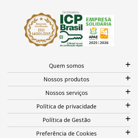
Certificadora:
Quem somos
Nossos produtos
Nossos serviços
Política de privacidade
Política de Gestão
Preferência de Cookies