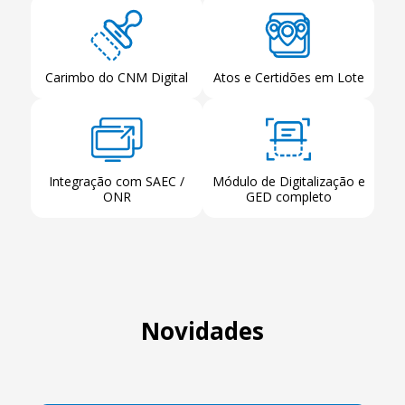
Carimbo do CNM Digital
Atos e Certidões em Lote
Integração com SAEC /
Módulo de Digitalização e
ONR
GED completo
Novidades