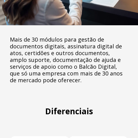
Mais de 30 módulos para gestão de
documentos digitais, assinatura digital de
atos, certidões e outros documentos,
amplo suporte, documentação de ajuda e
serviços de apoio como o Balcão Digital,
que só uma empresa com mais de 30 anos
de mercado pode oferecer.
Diferenciais