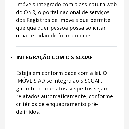
imóveis integrado com a assinatura web
do ONR, o portal nacional de serviços
dos Registros de Imóveis que permite
que qualquer pessoa possa solicitar
uma certidão de forma online.
INTEGRAÇÃO COM O SISCOAF
Esteja em conformidade com a lei. O
IMÓVEIS AD se integra ao SISCOAF,
garantindo que atos suspeitos sejam
relatados automaticamente, conforme
critérios de enquadramento pré-
definidos.