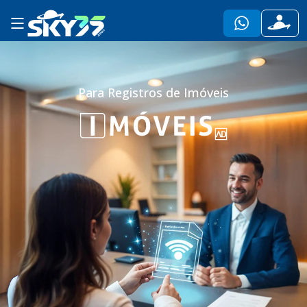
Para Registros de Imóveis