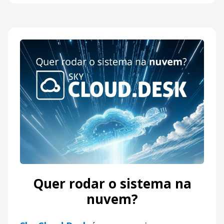
Quer rodar o sistema na
nuvem?