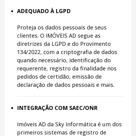
ADEQUADO À LGPD
Proteja os dados pessoais de seus
clientes. O IMÓVEIS AD segue as
diretrizes da LGPD e do Provimento
134/2022, com a criptografia de dados
quando necessário, identificação do
requerente, registro da finalidade nos
pedidos de certidão, emissão de
declaração de dados pessoais e mais.
INTEGRAÇÃO COM SAEC/ONR
Imóveis AD da Sky Informática é um dos
primeiros sistemas de registro de