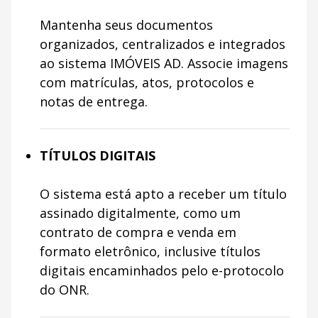
Mantenha seus documentos
organizados, centralizados e integrados
ao sistema IMÓVEIS AD. Associe imagens
com matrículas, atos, protocolos e
notas de entrega.
TÍTULOS DIGITAIS
O sistema está apto a receber um título
assinado digitalmente, como um
contrato de compra e venda em
formato eletrônico, inclusive títulos
digitais encaminhados pelo e-protocolo
do ONR.