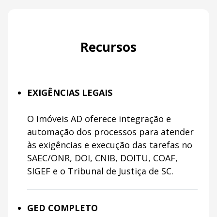
Recursos
EXIGÊNCIAS LEGAIS
O Imóveis AD oferece integração e
automação dos processos para atender
às exigências e execução das tarefas no
SAEC/ONR, DOI, CNIB, DOITU, COAF,
SIGEF e o Tribunal de Justiça de SC.
GED COMPLETO