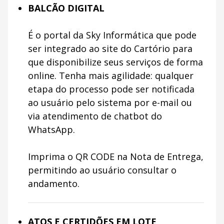
BALCÃO DIGITAL
É o portal da Sky Informática que pode
ser integrado ao site do Cartório para
que disponibilize seus serviços de forma
online. Tenha mais agilidade: qualquer
etapa do processo pode ser notificada
ao usuário pelo sistema por e-mail ou
via atendimento de chatbot do
WhatsApp.
Imprima o QR CODE na Nota de Entrega,
permitindo ao usuário consultar o
andamento.
ATOS E CERTIDÕES EM LOTE