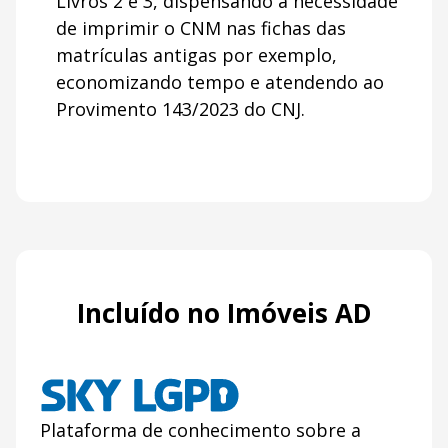
Livros 2 e 3, dispensando a necessidade
de imprimir o CNM nas fichas das
matrículas antigas por exemplo,
economizando tempo e atendendo ao
Provimento 143/2023 do CNJ.
Incluído no Imóveis AD
Plataforma de conhecimento sobre a