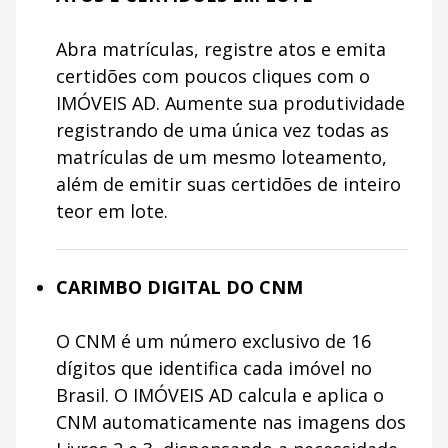
Abra matrículas, registre atos e emita
certidões com poucos cliques com o
IMÓVEIS AD. Aumente sua produtividade
registrando de uma única vez todas as
matrículas de um mesmo loteamento,
além de emitir suas certidões de inteiro
teor em lote.
CARIMBO DIGITAL DO CNM
O CNM é um número exclusivo de 16
dígitos que identifica cada imóvel no
Brasil. O IMÓVEIS AD calcula e aplica o
CNM automaticamente nas imagens dos