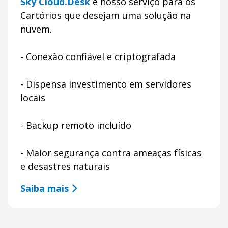
Sky Cloud.Desk
é nosso serviço para os
Cartórios que desejam uma solução na
nuvem.
- Conexão confiável e criptografada
- Dispensa investimento em servidores
locais
- Backup remoto incluído
- Maior segurança contra ameaças físicas
e desastres naturais
Saiba mais