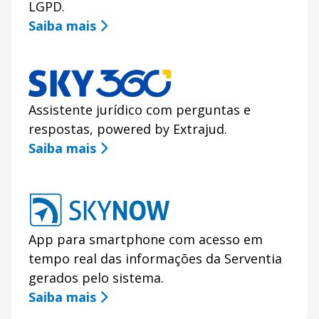
LGPD.
Saiba mais
Assistente jurídico com perguntas e
respostas, powered by Extrajud.
Saiba mais
App para smartphone com acesso em
tempo real das informações da Serventia
gerados pelo sistema.
Saiba mais