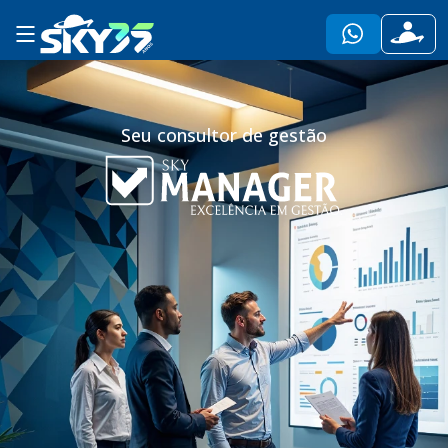
Seu consultor de gestão