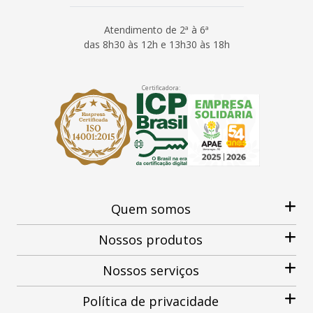
Atendimento de 2ª à 6ª
das 8h30 às 12h e 13h30 às 18h
Certificadora:
Quem somos
Nossos produtos
Nossos serviços
Política de privacidade