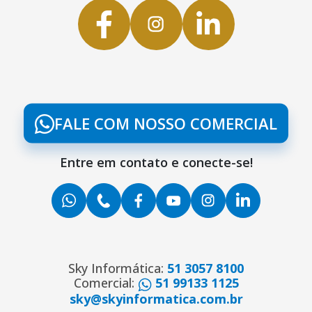
FALE COM NOSSO COMERCIAL
Entre em contato e conecte-se!
Sky Informática:
51 3057 8100
Comercial:
51 99133 1125
sky@skyinformatica.com.br