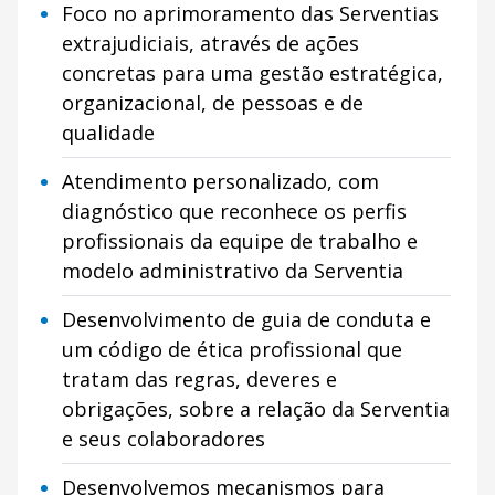
Foco no aprimoramento das Serventias
extrajudiciais, através de ações
concretas para uma gestão estratégica,
organizacional, de pessoas e de
qualidade
Atendimento personalizado, com
diagnóstico que reconhece os perfis
profissionais da equipe de trabalho e
modelo administrativo da Serventia
Desenvolvimento de guia de conduta e
um código de ética profissional que
tratam das regras, deveres e
obrigações, sobre a relação da Serventia
e seus colaboradores
Desenvolvemos mecanismos para