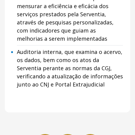
mensurar a eficiência e eficácia dos
serviços prestados pela Serventia,
através de pesquisas personalizadas,
com indicadores que guiam as
melhorias a serem implementadas
Auditoria interna, que examina o acervo,
os dados, bem como os atos da
Serventia perante as normas da CGJ,
verificando a atualização de informações
junto ao CNJ e Portal Extrajudicial