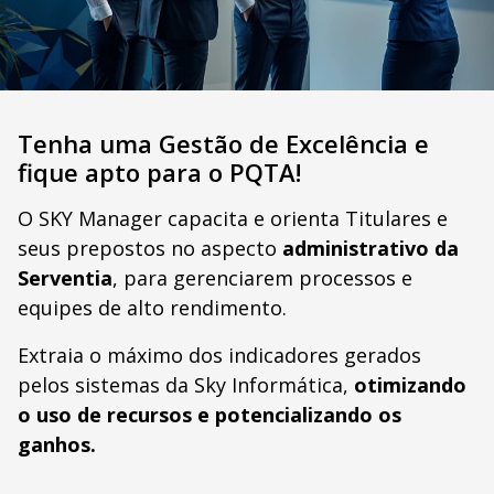
Tenha uma Gestão de Excelência e
fique apto para o PQTA!
O SKY Manager capacita e orienta Titulares e
seus prepostos no aspecto
administrativo da
Serventia
, para gerenciarem processos e
equipes de alto rendimento.
Extraia o máximo dos indicadores gerados
pelos sistemas da Sky Informática,
otimizando
o uso de recursos e potencializando os
ganhos.