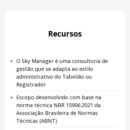
Recursos
O Sky Manager é uma consultoria de
gestão que se adapta ao estilo
administrativo do Tabelião ou
Registrador
Escopo desenvolvido com base na
norma técnica NBR 15906:2021 da
Associação Brasileira de Normas
Técnicas (ABNT)