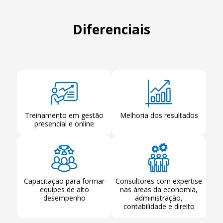
Diferenciais
Treinamento em gestão
Melhoria dos resultados
presencial e online
Capacitação para formar
Consultores com expertise
equipes de alto
nas áreas da economia,
desempenho
administração,
contabilidade e direito