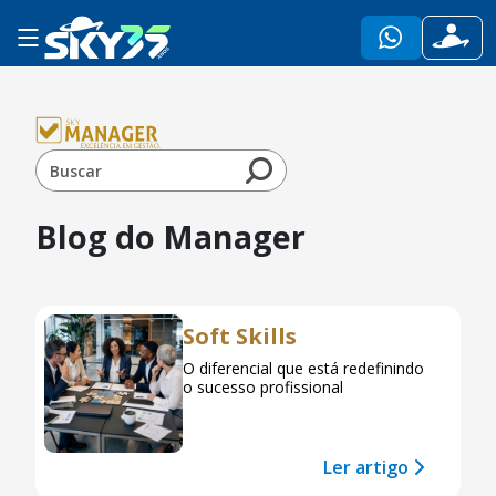
Blog do Manager
Soft Skills
O diferencial que está redefinindo
o sucesso profissional
Ler artigo