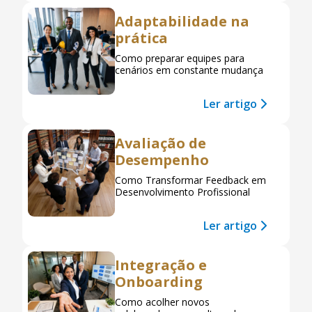
Adaptabilidade na
prática
Como preparar equipes para
cenários em constante mudança
Ler artigo
Avaliação de
Desempenho
Como Transformar Feedback em
Desenvolvimento Profissional
Ler artigo
Integração e
Onboarding
Como acolher novos