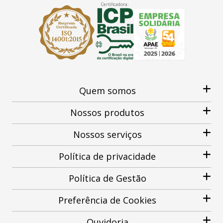
Certificadora:
Quem somos
Nossos produtos
Nossos serviços
Política de privacidade
Política de Gestão
Preferência de Cookies
Ouvidoria