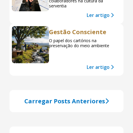
colaboradores na cultura da
serventia
Ler artigo
Gestão Consciente
O papel dos cartórios na
preservação do meio ambiente
Ler artigo
Carregar Posts Anteriores