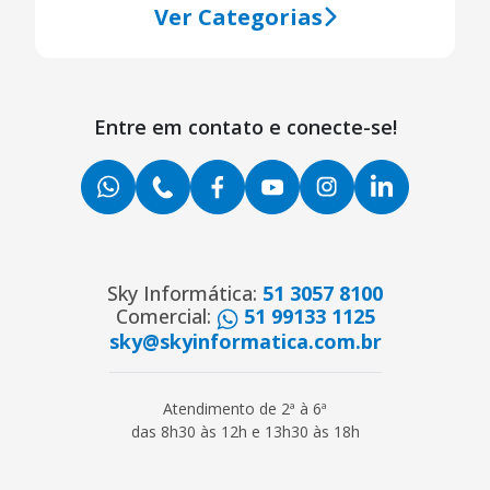
Ver Categorias
Entre em contato e conecte-se!
Sky Informática:
51 3057 8100
Comercial:
51 99133 1125
sky@skyinformatica.com.br
Atendimento de 2ª à 6ª
das 8h30 às 12h e 13h30 às 18h