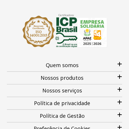
Certificadora:
Quem somos
Nossos produtos
Nossos serviços
Política de privacidade
Política de Gestão
Preferência de Cookies