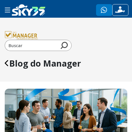
Blog do Manager