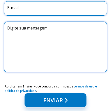
E-mail
Digite sua mensagem
Ao clicar em
Enviar
, você concorda com nossos
termos de uso e
política de privacidade
.
ENVIAR