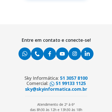
Entre em contato e conecte-se!
Sky Informática:
51 3057 8100
Comercial:
51 99133 1125
sky@skyinformatica.com.br
Atendimento de 2ª à 6ª
das 8h30 às 12h e 13h30 às 18h