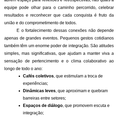
equipe pode olhar para o caminho percorrido, celebrar 
resultados e reconhecer que cada conquista é fruto da 
união e do comprometimento de todos.
E o fortalecimento dessas conexões não depende 
apenas de grandes eventos. Pequenos gestos cotidianos 
também têm um enorme poder de integração. São atitudes 
simples, mas significativas, que ajudam a manter viva a 
sensação de pertencimento e o clima colaborativo ao 
longo de todo o ano:
Cafés coletivos
, que estimulam a troca de 
experiências;
Dinâmicas leves
, que aproximam e quebram 
barreiras entre setores;
Espaços de diálogo
, que promovem escuta e 
integração;