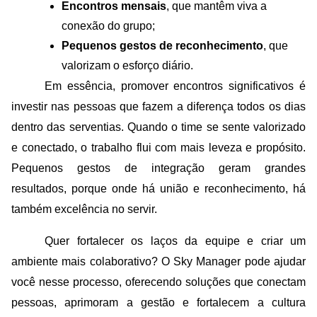
Encontros mensais
, que mantêm viva a 
conexão do grupo;
Pequenos gestos de reconhecimento
, que 
valorizam o esforço diário.
Em essência, promover encontros significativos é 
investir nas pessoas que fazem a diferença todos os dias 
dentro das serventias. Quando o time se sente valorizado 
e conectado, o trabalho flui com mais leveza e propósito. 
Pequenos gestos de integração geram grandes 
resultados, porque onde há união e reconhecimento, há 
também excelência no servir.
Quer fortalecer os laços da equipe e criar um 
ambiente mais colaborativo? O Sky Manager pode ajudar 
você nesse processo, oferecendo soluções que conectam 
pessoas, aprimoram a gestão e fortalecem a cultura 