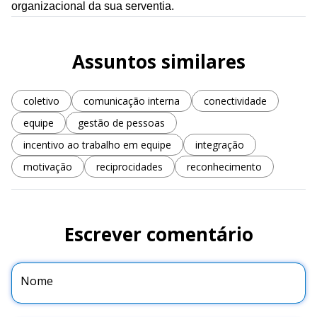
organizacional da sua serventia.
Assuntos similares
coletivo
comunicação interna
conectividade
equipe
gestão de pessoas
incentivo ao trabalho em equipe
integração
motivação
reciprocidades
reconhecimento
Escrever comentário
Nome