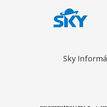
Sky Informá