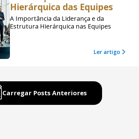
Hierárquica das Equipes
A Importância da Liderança e da
Estrutura Hierárquica nas Equipes
Ler artigo
Carregar Posts Anteriores