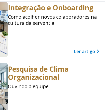
Integração e Onboarding
Como acolher novos colaboradores na
cultura da serventia
Ler artigo
Pesquisa de Clima
Organizacional
Ouvindo a equipe